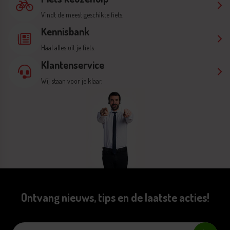
Vindt de meest geschikte fiets.
Kennisbank
Haal alles uit je fiets.
Klantenservice
Wij staan voor je klaar.
Ontvang nieuws, tips en de laatste acties!